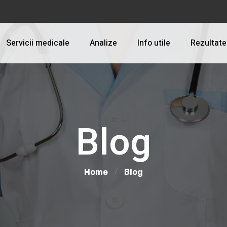
Servicii medicale
Analize
Info utile
Rezultate
Blog
Home
Blog