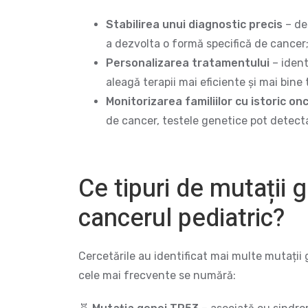
Stabilirea unui diagnostic precis
– de
a dezvolta o formă specifică de cancer
Personalizarea tratamentului
– ident
aleagă terapii mai eficiente și mai bine
Monitorizarea familiilor cu istoric on
de cancer, testele genetice pot detecta
Ce tipuri de mutații 
cancerul pediatric?
Cercetările au identificat mai multe mutații g
cele mai frecvente se numără: