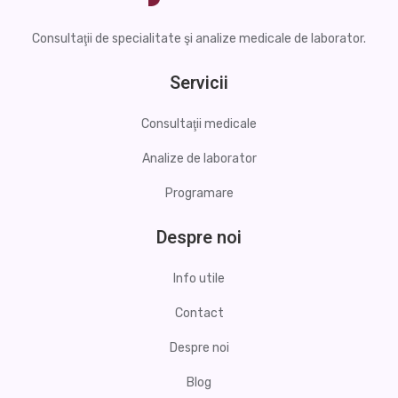
Consultaţii de specialitate şi analize medicale de laborator.
Servicii
Consultaţii medicale
Analize de laborator
Programare
Despre noi
Info utile
Contact
Despre noi
Blog