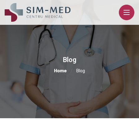
Blog
Home
Blog