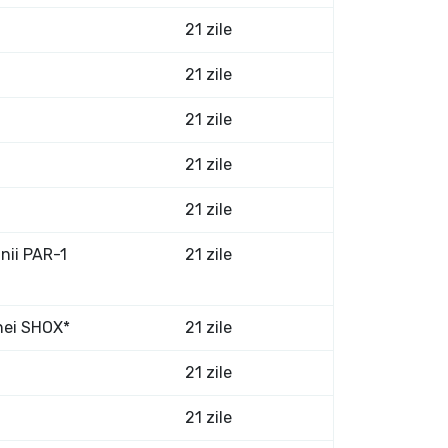
21 zile
21 zile
21 zile
21 zile
21 zile
unii PAR-1
21 zile
nei SHOX*
21 zile
21 zile
21 zile