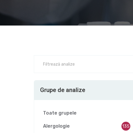
Grupe de analize
Toate grupele
Alergologie
135