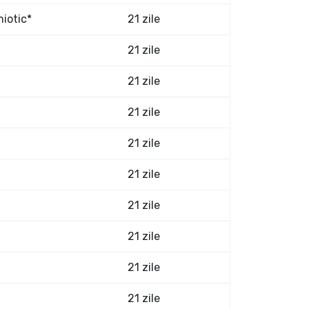
niotic*
21 zile
21 zile
21 zile
21 zile
21 zile
21 zile
21 zile
21 zile
21 zile
21 zile